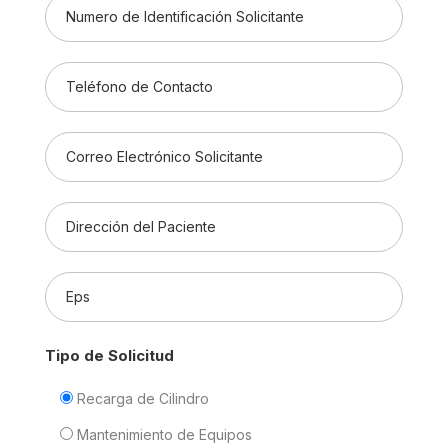
Tipo de Solicitud
Recarga de Cilindro
Mantenimiento de Equipos