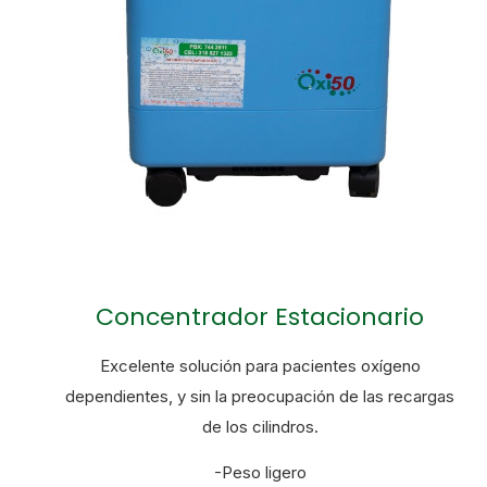
Concentrador Estacionario
Excelente solución para pacientes oxígeno
dependientes, y sin la preocupación de las recargas
de los cilindros.
-Peso ligero