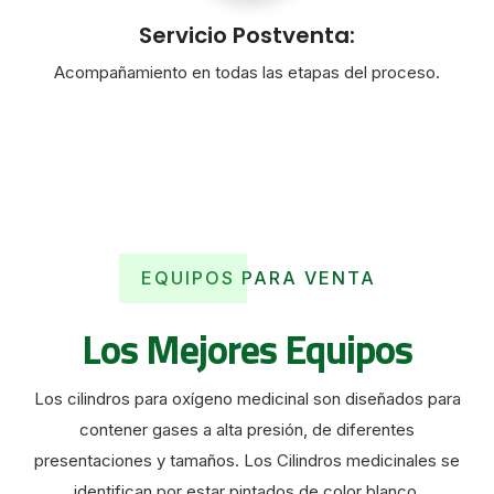
Servicio Postventa:
Acompañamiento en todas las etapas del proceso.
EQUIPOS PARA VENTA
Los Mejores Equipos
Los cilindros para oxígeno medicinal son diseñados para
contener gases a alta presión, de diferentes
presentaciones y tamaños. Los Cilindros medicinales se
identifican por estar pintados de color blanco.