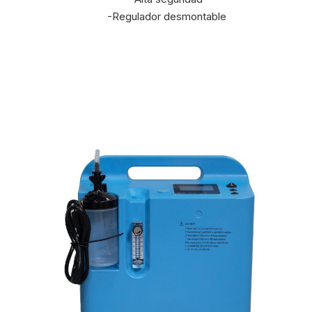
-Regulador desmontable