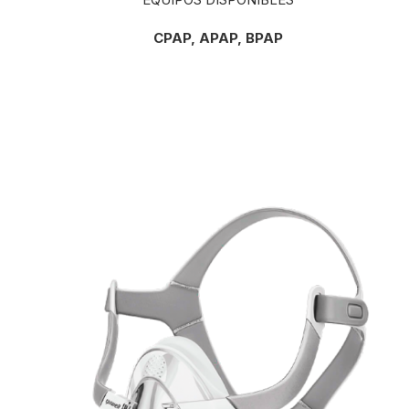
CPAP, APAP, BPAP