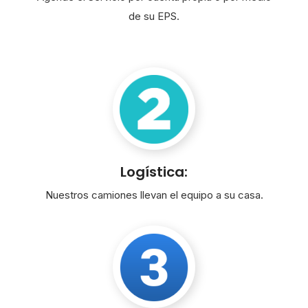
de su EPS.
Logística:
Nuestros camiones llevan el equipo a su casa.