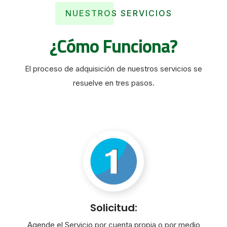
NUESTROS SERVICIOS
¿Cómo Funciona?
El proceso de adquisición de nuestros servicios se
resuelve en tres pasos.
Solicitud:
Agende el Servicio por cuenta propia o por medio