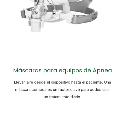
Máscaras para equipos de Apnea
Llevan aire desde el dispositivo hasta el paciente. Una
máscara cómoda es un factor clave para podes usar
un tratamiento diario.