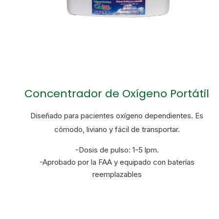
Concentrador de Oxígeno Portátil
Diseñado para pacientes oxígeno dependientes. Es
cómodo, liviano y fácil de transportar.
-Dosis de pulso: 1-5 lpm.
-Aprobado por la FAA y equipado con baterías
reemplazables