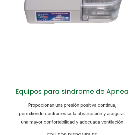
Equipos para síndrome de Apnea
Propocionan una presión positiva continua,
permitiendo contrarrestar la obstrucción y asegurar
una mayor confortabilidad y adecuada ventilación
EQUIPOS DISPONIBLES