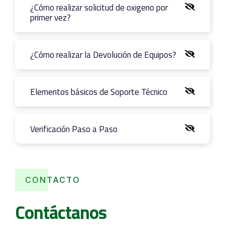
¿Cómo realizar solicitud de oxigeno por
primer vez?
¿Cómo realizar la Devolución de Equipos?
Elementos básicos de Soporte Técnico
Verificación Paso a Paso
CONTACTO
Contáctanos