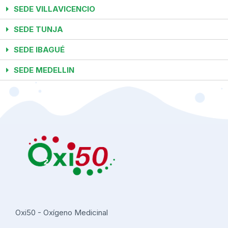
SEDE VILLAVICENCIO
SEDE TUNJA
SEDE IBAGUÉ
SEDE MEDELLIN
Oxi50 - Oxígeno Medicinal