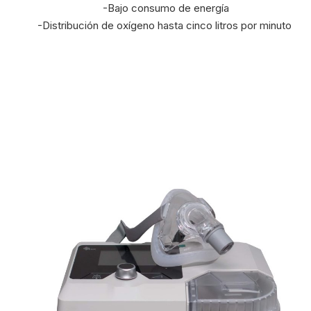
-Bajo consumo de energía
-Distribución de oxígeno hasta cinco litros por minuto