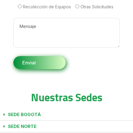
Recolección de Equipos
Otras Solicitudes
Nuestras Sedes
SEDE BOGOTÁ
SEDE NORTE