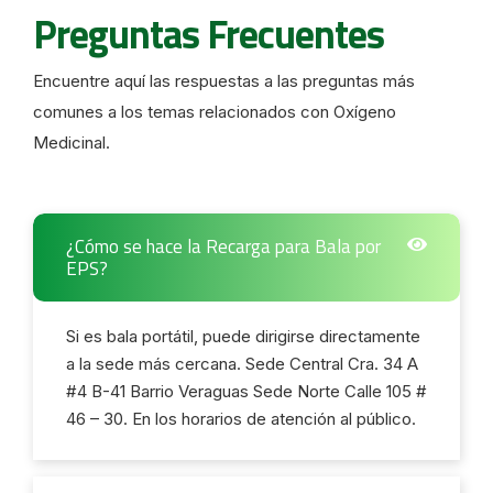
Preguntas Frecuentes
Encuentre aquí las respuestas a las preguntas más
comunes a los temas relacionados con Oxígeno
Medicinal.
¿Cómo se hace la Recarga para Bala por
EPS?
Si es bala portátil, puede dirigirse directamente
a la sede más cercana. Sede Central Cra. 34 A
#4 B-41 Barrio Veraguas Sede Norte Calle 105 #
46 – 30. En los horarios de atención al público.