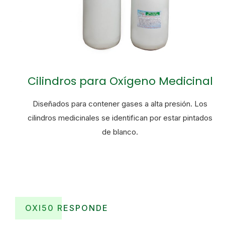
Cilindros para Oxígeno Medicinal
Diseñados para contener gases a alta presión. Los
cilindros medicinales se identifican por estar pintados
de blanco.
OXI50 RESPONDE