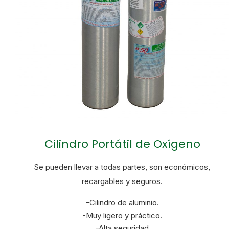
Cilindro Portátil de Oxígeno
Se pueden llevar a todas partes, son económicos,
recargables y seguros.
-Cilindro de aluminio.
-Muy ligero y práctico.
-Alta seguridad