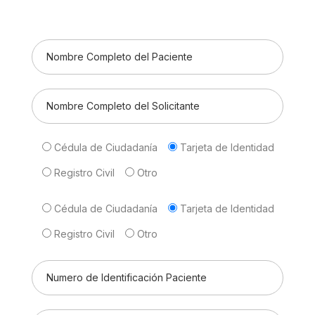
Cédula de Ciudadanía
Tarjeta de Identidad
Registro Civil
Otro
Cédula de Ciudadanía
Tarjeta de Identidad
Registro Civil
Otro